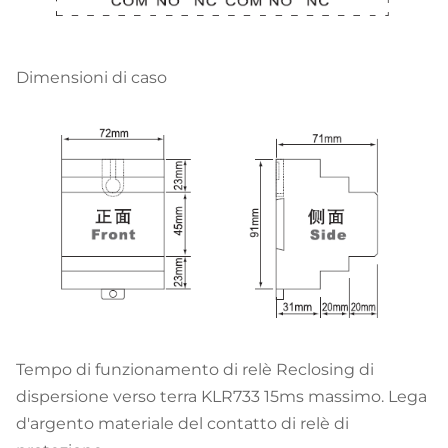
Dimensioni di caso
Tempo di funzionamento di relè Reclosing di
dispersione verso terra KLR733 15ms massimo. Lega
d'argento materiale del contatto di relè di