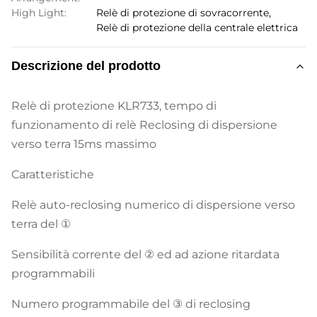
High Light:
Relè di protezione di sovracorrente
,
Relè di protezione della centrale elettrica
Descrizione del prodotto
Relè di protezione KLR733, tempo di
funzionamento di relè Reclosing di dispersione
verso terra 15ms massimo
Caratteristiche
Relè auto-reclosing numerico di dispersione verso
terra del ①
Sensibilità corrente del ② ed ad azione ritardata
programmabili
Numero programmabile del ③ di reclosing