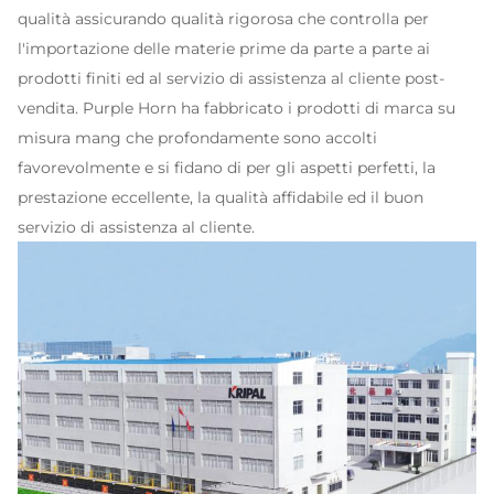
qualità assicurando qualità rigorosa che controlla per
l'importazione delle materie prime da parte a parte ai
prodotti finiti ed al servizio di assistenza al cliente post-
vendita. Purple Horn ha fabbricato i prodotti di marca su
misura mang che profondamente sono accolti
favorevolmente e si fidano di per gli aspetti perfetti, la
prestazione eccellente, la qualità affidabile ed il buon
servizio di assistenza al cliente.