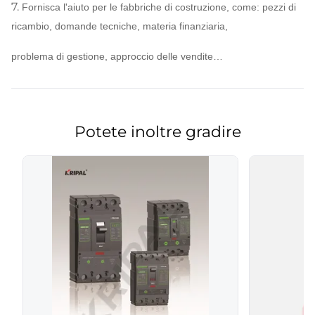
7.
Fornisca l'aiuto per le fabbriche di costruzione, come: pezzi di
ricambio, domande tecniche, materia finanziaria,
problema di gestione, approccio delle vendite…
Potete inoltre gradire