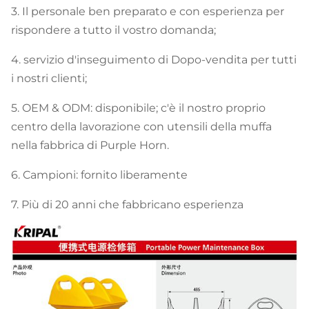
3. Il personale ben preparato e con esperienza per
rispondere a tutto il vostro domanda;
4. servizio d'inseguimento di Dopo-vendita per tutti
i nostri clienti;
5. OEM & ODM: disponibile; c'è il nostro proprio
centro della lavorazione con utensili della muffa
nella fabbrica di Purple Horn.
6. Campioni: fornito liberamente
7.
Più di 20 anni che fabbricano esperienza