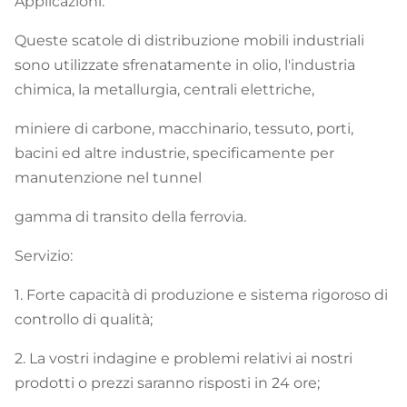
Applicazioni:
Queste scatole di distribuzione mobili industriali
sono utilizzate sfrenatamente in olio, l'industria
chimica, la metallurgia, centrali elettriche,
miniere di carbone, macchinario, tessuto, porti,
bacini ed altre industrie, specificamente per
manutenzione nel tunnel
gamma di transito della ferrovia.
Servizio:
1. Forte capacità di produzione e sistema rigoroso di
controllo di qualità;
2. La vostri indagine e problemi relativi ai nostri
prodotti o prezzi saranno risposti in 24 ore;