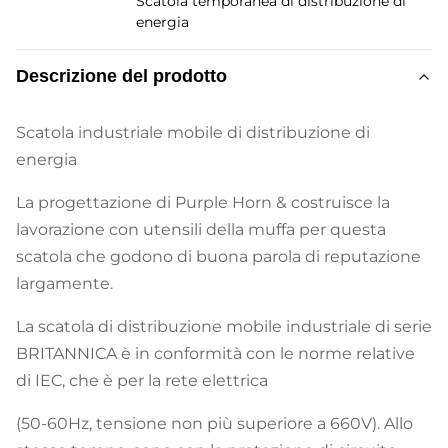
Scatola temporanea di distribuzione di
energia
Descrizione del prodotto
Scatola industriale mobile di distribuzione di
energia
La progettazione di Purple Horn & costruisce la
lavorazione con utensili della muffa per questa
scatola che godono di buona parola di reputazione
largamente.
La scatola di distribuzione mobile industriale di serie
BRITANNICA è in conformità con le norme relative
di IEC, che è per la rete elettrica
(50-60Hz, tensione non più superiore a 660V). Allo