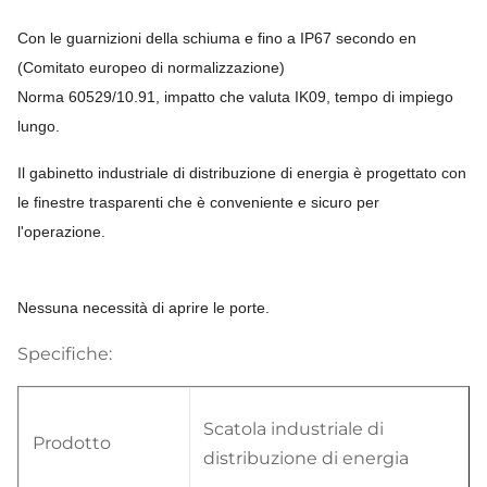
Con le guarnizioni della schiuma e fino a IP67 secondo en
(Comitato europeo di normalizzazione)
Norma 60529/10.91, impatto che valuta IK09, tempo di impiego
lungo.
Il gabinetto industriale di distribuzione di energia è progettato con
le finestre trasparenti che è conveniente e sicuro per
l'operazione.
Nessuna necessità di aprire le porte.
Specifiche:
Scatola industriale di
Prodotto
distribuzione di energia