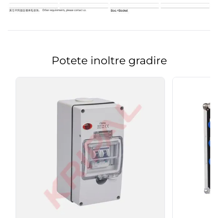
Potete inoltre gradire