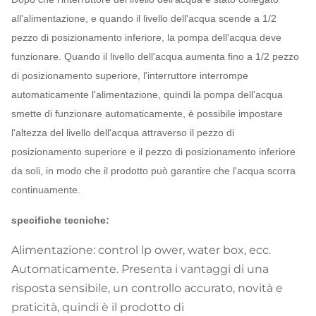
all'alimentazione, e quando il livello dell'acqua scende a 1/2
pezzo di posizionamento inferiore, la pompa dell'acqua deve
funzionare.
Quando il livello dell'acqua aumenta fino a 1/2 pezzo
di posizionamento superiore, l'interruttore interrompe
automaticamente l'alimentazione, quindi la pompa dell'acqua
smette di funzionare automaticamente, è possibile impostare
l'altezza del livello dell'acqua attraverso il pezzo di
posizionamento superiore e il pezzo di posizionamento inferiore
da soli, in modo che il prodotto può garantire che l'acqua scorra
continuamente.
specifiche tecniche:
Alimentazione: control lp ower, water box, ecc.
Automaticamente. Presenta i vantaggi di una
risposta sensibile, un controllo accurato, novità e
praticità, quindi è il prodotto di