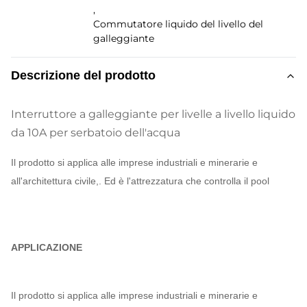
,
Commutatore liquido del livello del
galleggiante
Descrizione del prodotto
Interruttore a galleggiante per livelle a livello liquido
da 10A per serbatoio dell'acqua
Il prodotto si applica alle imprese industriali e minerarie e
all'architettura civile,.
Ed è l'attrezzatura che controlla il pool
APPLICAZIONE
Il prodotto si applica alle imprese industriali e minerarie e