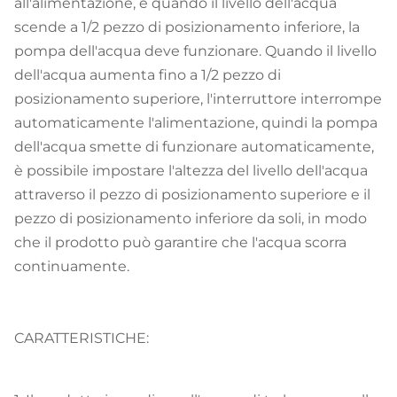
all'alimentazione, e quando il livello dell'acqua
scende a 1/2 pezzo di posizionamento inferiore, la
pompa dell'acqua deve funzionare. Quando il livello
dell'acqua aumenta fino a 1/2 pezzo di
posizionamento superiore, l'interruttore interrompe
automaticamente l'alimentazione, quindi la pompa
dell'acqua smette di funzionare automaticamente,
è possibile impostare l'altezza del livello dell'acqua
attraverso il pezzo di posizionamento superiore e il
pezzo di posizionamento inferiore da soli, in modo
che il prodotto può garantire che l'acqua scorra
continuamente.
CARATTERISTICHE: