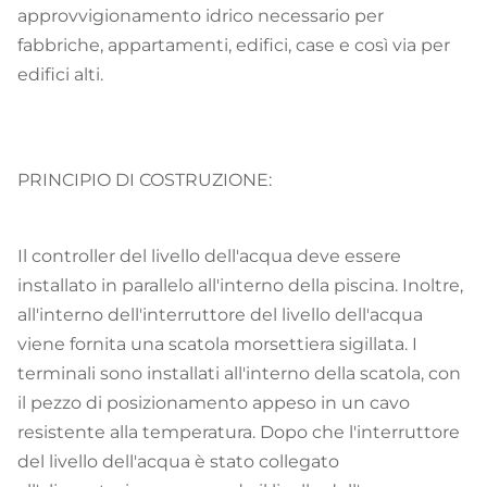
approvvigionamento idrico necessario per
fabbriche, appartamenti, edifici, case e così via per
edifici alti.
PRINCIPIO DI COSTRUZIONE:
Il controller del livello dell'acqua deve essere
installato in parallelo all'interno della piscina. Inoltre,
all'interno dell'interruttore del livello dell'acqua
viene fornita una scatola morsettiera sigillata. I
terminali sono installati all'interno della scatola, con
il pezzo di posizionamento appeso in un cavo
resistente alla temperatura. Dopo che l'interruttore
del livello dell'acqua è stato collegato