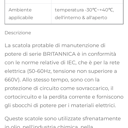
Ambiente
temperatura -30℃~+40℃,
applicabile
dell'interno & all'aperto
Descrizione
La scatola protable di manutenzione di
potere di serie BRITANNICA è in conformità
con le norme relative di IEC, che è per la rete
elettrica (50-60Hz, tensione non superiore a
660V). Allo stesso tempo, sono con la
protezione di circuito come sovraccarico, il
cortocircuito e la perdita corrente e forniscono
gli sbocchi di potere per i materiali elettrici.
Queste scatole sono utilizzate sfrenatamente
in olio, nell'industria chimica, nella