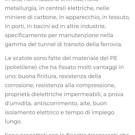
metallurgia, in centrali elettriche, nelle
miniere di carbone, in apparecchio, in tessuto,
in porti, in bacini ed in altre industrie,
specificamente per manutenzione nella
gamma del tunnel di transito della ferrovia.
Le scatole sono fatte del materiale del PE
(polietilene) che ha fissato molti vantaggi in
uno: buona finitura, resistenza della
corrosione, resistenza alla compressione,
proprietà dielettriche impermeabili, a prova
d'umidità, antiscorrimento, alte, buon
isolamento elettrico e tempo di impiego
lungo.