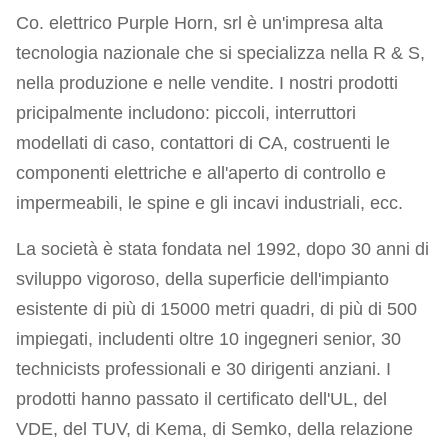
Co. elettrico Purple Horn, srl è un'impresa alta
tecnologia nazionale che si specializza nella R & S,
nella produzione e nelle vendite. I nostri prodotti
pricipalmente includono: piccoli, interruttori
modellati di caso, contattori di CA, costruenti le
componenti elettriche e all'aperto di controllo e
impermeabili, le spine e gli incavi industriali, ecc.
La società è stata fondata nel 1992, dopo 30 anni di
sviluppo vigoroso, della superficie dell'impianto
esistente di più di 15000 metri quadri, di più di 500
impiegati, includenti oltre 10 ingegneri senior, 30
technicists professionali e 30 dirigenti anziani. I
prodotti hanno passato il certificato dell'UL, del
VDE, del TUV, di Kema, di Semko, della relazione