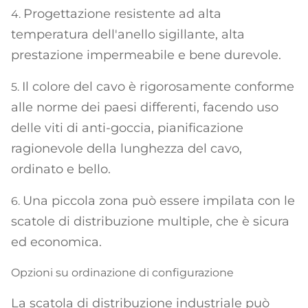
Progettazione resistente ad alta
4.
temperatura dell'anello sigillante, alta
prestazione impermeabile e bene durevole.
Il colore del cavo è rigorosamente conforme
5.
alle norme dei paesi differenti, facendo uso
delle viti di anti-goccia, pianificazione
ragionevole della lunghezza del cavo,
ordinato e bello.
Una piccola zona può essere impilata con le
6.
scatole di distribuzione multiple, che è sicura
ed economica.
Opzioni su ordinazione di configurazione
La scatola di distribuzione industriale può