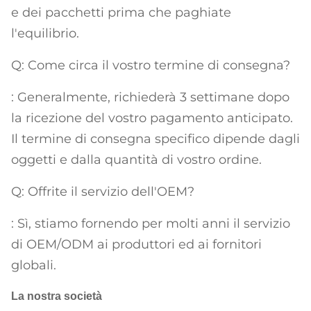
e dei pacchetti prima che paghiate
l'equilibrio.
Q: Come circa il vostro termine di consegna?
: Generalmente, richiederà 3 settimane dopo
la ricezione del vostro pagamento anticipato.
Il termine di consegna specifico dipende dagli
oggetti e dalla quantità di vostro ordine.
Q: Offrite il servizio dell'OEM?
: Sì, stiamo fornendo per molti anni il servizio
di OEM/ODM ai produttori ed ai fornitori
globali.
La nostra società