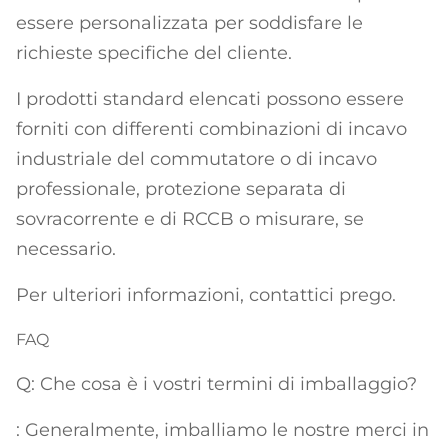
essere personalizzata per soddisfare le
richieste specifiche del cliente.
I prodotti standard elencati possono essere
forniti con differenti combinazioni di incavo
industriale del commutatore o di incavo
professionale, protezione separata di
sovracorrente e di RCCB o misurare, se
necessario.
Per ulteriori informazioni, contattici prego.
FAQ
Q: Che cosa è i vostri termini di imballaggio?
: Generalmente, imballiamo le nostre merci in