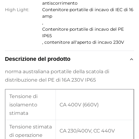
antiscorrimento
High Light:
Contenitore portatile di incavo di IEC di 16
amp
,
Contenitore portatile di incavo del PE
IP65
,
contenitore all'aperto di incavo 230V
Descrizione del prodotto
norma australiana portatile della scatola di
distribuzione del PE di 16A 230V IP65
Tensione di
isolamento
CA 400V (660V)
stimata
Tensione stimata
CA 230/400V, CC 440V
di operazione