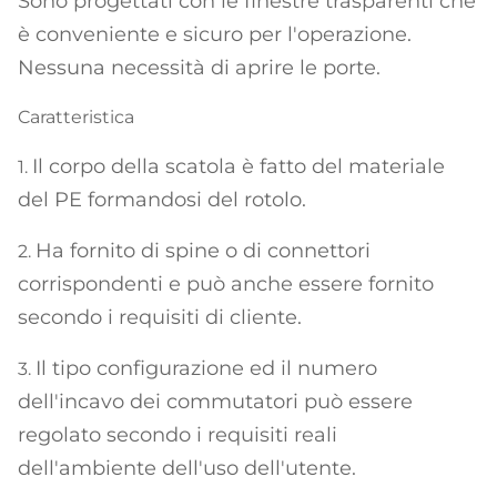
Sono progettati con le finestre trasparenti che
è conveniente e sicuro per l'operazione.
Nessuna necessità di aprire le porte.
Caratteristica
Il corpo della scatola è fatto del materiale
1.
del PE formandosi del rotolo.
Ha fornito di spine o di connettori
2.
corrispondenti e può anche essere fornito
secondo i requisiti di cliente.
Il tipo configurazione ed il numero
3.
dell'incavo dei commutatori può essere
regolato secondo i requisiti reali
dell'ambiente dell'uso dell'utente.