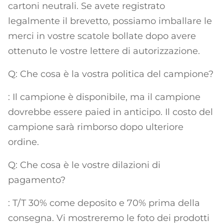
cartoni neutrali. Se avete registrato
legalmente il brevetto, possiamo imballare le
merci in vostre scatole bollate dopo avere
ottenuto le vostre lettere di autorizzazione.
Q: Che cosa è la vostra politica del campione?
: Il campione è disponibile, ma il campione
dovrebbe essere paied in anticipo. Il costo del
campione sarà rimborso dopo ulteriore
ordine.
Q: Che cosa è le vostre dilazioni di
pagamento?
: T/T 30% come deposito e 70% prima della
consegna. Vi mostreremo le foto dei prodotti