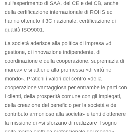
sull'esperimento di SAA, del CE e dei CB, anche
della certificazione internazionale di ROHS ed
hanno ottenuto il 3C nazionale, certificazione di
qualità ISO9001.
La società aderisce alla politica di impresa «di
gestione, di innovazione indipendente, di
coordinazione e della cooperazione, supremazia di
marca» e si attiene alla promessa «di virtù nel
mondo». Pratichi i valori del centro «della
cooperazione vantaggiosa per entrambe le parti con
i clienti, della prosperità comune con gli impiegati,
della creazione del beneficio per la società e del
contributo armonioso alla società» e tenti d'ottenere
la missione di «si sforzano di realizzare il sogno
della marca elettrica professionale del mondo».