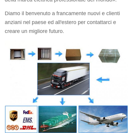
Diamo il benvenuto a francamente nuovi e clienti
anziani nel paese ed all'estero per contattarci e
creare un migliore futuro.