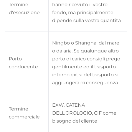
Termine
hanno ricevuto il vostro
d'esecuzione
fondo, ma principalmente
dipende sulla vostra quantità
Ningbo o Shanghai dal mare
o da aria. Se qualunque altro
Porto
porto di carico consigli prego
conducente
gentilmente ed il trasporto
interno extra del trasporto si
aggiungerà di conseguenza.
EXW, CATENA
Termine
DELL'OROLOGIO, CIF come
commerciale
bisogno del cliente