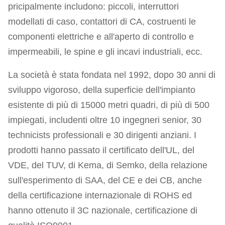
pricipalmente includono: piccoli, interruttori
modellati di caso, contattori di CA, costruenti le
componenti elettriche e all'aperto di controllo e
impermeabili, le spine e gli incavi industriali, ecc.
La società è stata fondata nel 1992, dopo 30 anni di
sviluppo vigoroso, della superficie dell'impianto
esistente di più di 15000 metri quadri, di più di 500
impiegati, includenti oltre 10 ingegneri senior, 30
technicists professionali e 30 dirigenti anziani. I
prodotti hanno passato il certificato dell'UL, del
VDE, del TUV, di Kema, di Semko, della relazione
sull'esperimento di SAA, del CE e dei CB, anche
della certificazione internazionale di ROHS ed
hanno ottenuto il 3C nazionale, certificazione di