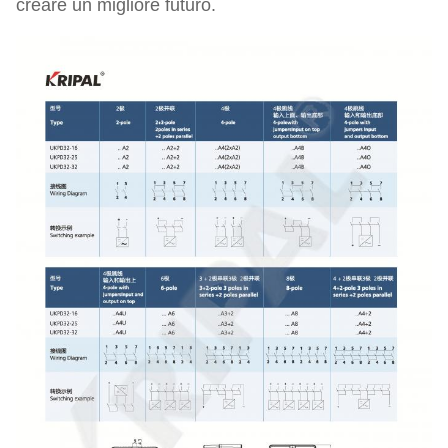
creare un migliore futuro.