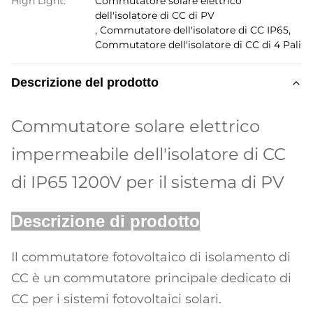
High Light:
Commutatore solare elettrico
dell'isolatore di CC di PV
,
Commutatore dell'isolatore di CC IP65
,
Commutatore dell'isolatore di CC di 4 Pali
Descrizione del prodotto
Commutatore solare elettrico
impermeabile dell'isolatore di CC
di IP65 1200V per il sistema di PV
Descrizione di prodotto
Il commutatore fotovoltaico di isolamento di
CC è un commutatore principale dedicato di
CC per i sistemi fotovoltaici solari.