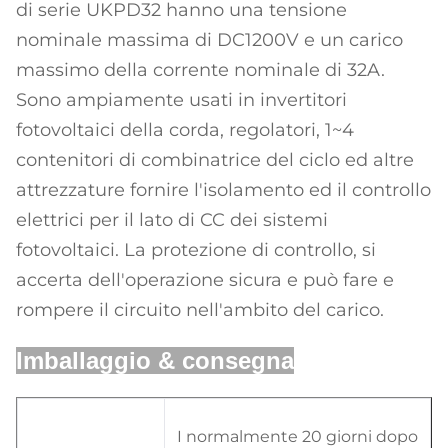
di serie UKPD32 hanno una tensione
nominale massima di DC1200V e un carico
massimo della corrente nominale di 32A.
Sono ampiamente usati in invertitori
fotovoltaici della corda, regolatori, 1~4
contenitori di combinatrice del ciclo ed altre
attrezzature fornire l'isolamento ed il controllo
elettrici per il lato di CC dei sistemi
fotovoltaici. La protezione di controllo, si
accerta dell'operazione sicura e può fare e
rompere il circuito nell'ambito del carico.
Imballaggio & consegna
I normalmente 20 giorni dopo