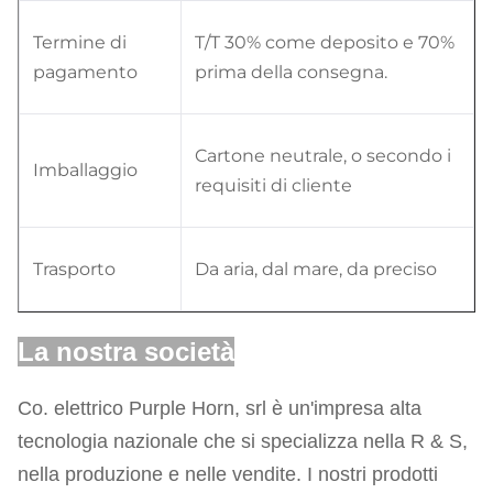
Termine di
T/T 30% come deposito e 70%
pagamento
prima della consegna.
Cartone neutrale, o secondo i
Imballaggio
requisiti di cliente
Trasporto
Da aria, dal mare, da preciso
La nostra società
Co. elettrico Purple Horn, srl è un'impresa alta
tecnologia nazionale che si specializza nella R & S,
nella produzione e nelle vendite. I nostri prodotti