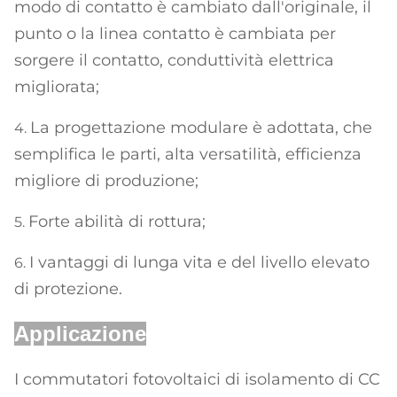
modo di contatto è cambiato dall'originale, il
punto o la linea contatto è cambiata per
sorgere il contatto, conduttività elettrica
migliorata;
La progettazione modulare è adottata, che
4.
semplifica le parti, alta versatilità, efficienza
migliore di produzione;
Forte abilità di rottura;
5.
I vantaggi di lunga vita e del livello elevato
6.
di protezione.
Applicazione
I commutatori fotovoltaici di isolamento di CC