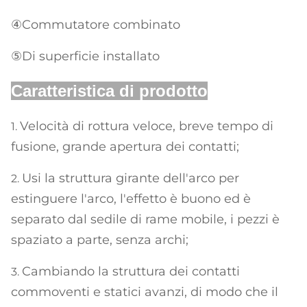
④Commutatore combinato
⑤Di superficie installato
Caratteristica di prodotto
Velocità di rottura veloce, breve tempo di
1.
fusione, grande apertura dei contatti;
Usi la struttura girante dell'arco per
2.
estinguere l'arco, l'effetto è buono ed è
separato dal sedile di rame mobile, i pezzi è
spaziato a parte, senza archi;
Cambiando la struttura dei contatti
3.
commoventi e statici avanzi, di modo che il