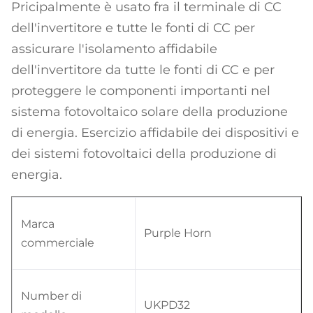
Pricipalmente è usato fra il terminale di CC
dell'invertitore e tutte le fonti di CC per
assicurare l'isolamento affidabile
dell'invertitore da tutte le fonti di CC e per
proteggere le componenti importanti nel
sistema fotovoltaico solare della produzione
di energia. Esercizio affidabile dei dispositivi e
dei sistemi fotovoltaici della produzione di
energia.
Marca
Purple Horn
commerciale
Number di
UKPD32