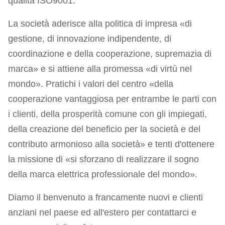
qualità ISO9001.
La società aderisce alla politica di impresa «di
gestione, di innovazione indipendente, di
coordinazione e della cooperazione, supremazia di
marca» e si attiene alla promessa «di virtù nel
mondo». Pratichi i valori del centro «della
cooperazione vantaggiosa per entrambe le parti con
i clienti, della prosperità comune con gli impiegati,
della creazione del beneficio per la società e del
contributo armonioso alla società» e tenti d'ottenere
la missione di «si sforzano di realizzare il sogno
della marca elettrica professionale del mondo».
Diamo il benvenuto a francamente nuovi e clienti
anziani nel paese ed all'estero per contattarci e