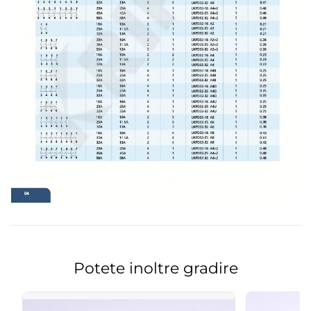
Potete inoltre gradire