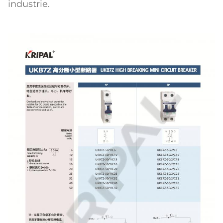
industrie.