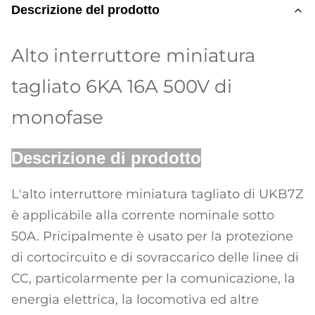
Descrizione del prodotto
Alto interruttore miniatura
tagliato 6KA 16A 500V di
monofase
Descrizione di prodotto
L'alto interruttore miniatura tagliato di UKB7Z
è applicabile alla corrente nominale sotto
50A. Pricipalmente è usato per la protezione
di cortocircuito e di sovraccarico delle linee di
CC, particolarmente per la comunicazione, la
energia elettrica, la locomotiva ed altre