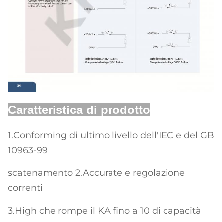
Caratteristica di prodotto
1.Conforming di ultimo livello dell'IEC e del GB
10963-99
scatenamento 2.Accurate e regolazione
correnti
3.High che rompe il KA fino a 10 di capacità