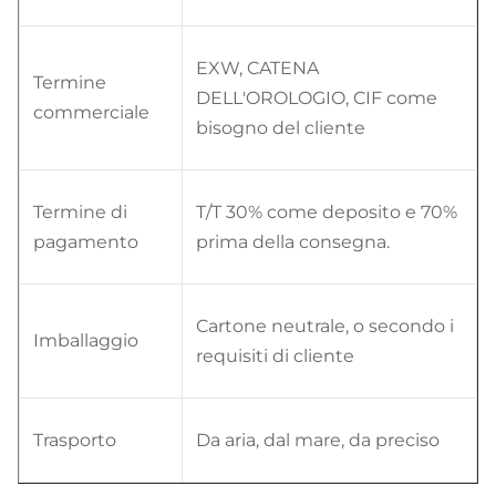
EXW, CATENA
Termine
DELL'OROLOGIO, CIF come
commerciale
bisogno del cliente
Termine di
T/T 30% come deposito e 70%
pagamento
prima della consegna.
Cartone neutrale, o secondo i
Imballaggio
requisiti di cliente
Trasporto
Da aria, dal mare, da preciso