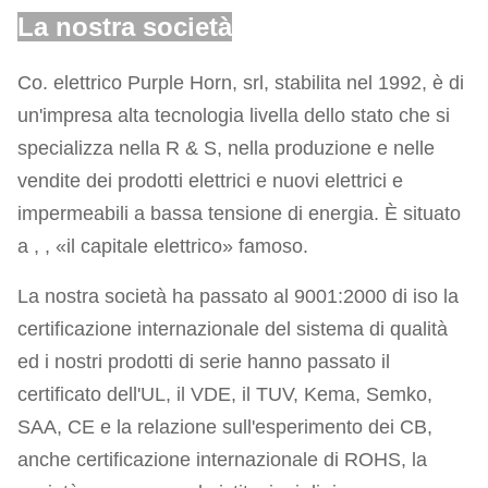
La nostra società
Co. elettrico Purple Horn, srl, stabilita nel 1992, è di
un'impresa alta tecnologia livella dello stato che si
specializza nella R & S, nella produzione e nelle
vendite dei prodotti elettrici e nuovi elettrici e
impermeabili a bassa tensione di energia. È situato
a , , «il capitale elettrico» famoso.
La nostra società ha passato al 9001:2000 di iso la
certificazione internazionale del sistema di qualità
ed i nostri prodotti di serie hanno passato il
certificato dell'UL, il VDE, il TUV, Kema, Semko,
SAA, CE e la relazione sull'esperimento dei CB,
anche certificazione internazionale di ROHS, la