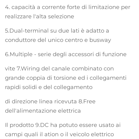
4. capacità a corrente forte di limitazione per
realizzare l'alta selezione
5.Dual-terminal su due lati è adatto a
conduttore del unico centro e busway
6.Multiple - serie degli accessori di funzione
vite 7.Wiring del canale combinato con
grande coppia di torsione ed i collegamenti
rapidi solidi e del collegamento
di direzione linea ricevuta 8.Free
dell'alimentazione elettrica
Il prodotto 9.DC ha potuto essere usato ai
campi quali il ation o il veicolo elettrico