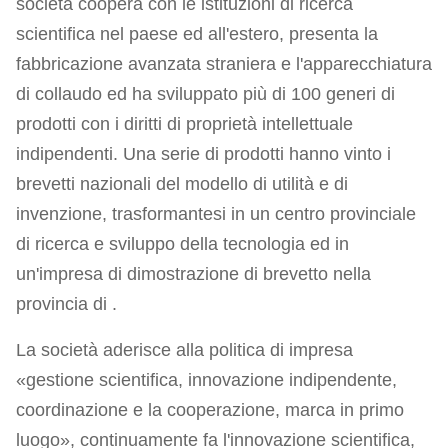
società coopera con le istituzioni di ricerca
scientifica nel paese ed all'estero, presenta la
fabbricazione avanzata straniera e l'apparecchiatura
di collaudo ed ha sviluppato più di 100 generi di
prodotti con i diritti di proprietà intellettuale
indipendenti. Una serie di prodotti hanno vinto i
brevetti nazionali del modello di utilità e di
invenzione, trasformantesi in un centro provinciale
di ricerca e sviluppo della tecnologia ed in
un'impresa di dimostrazione di brevetto nella
provincia di .
La società aderisce alla politica di impresa
«gestione scientifica, innovazione indipendente,
coordinazione e la cooperazione, marca in primo
luogo», continuamente fa l'innovazione scientifica,