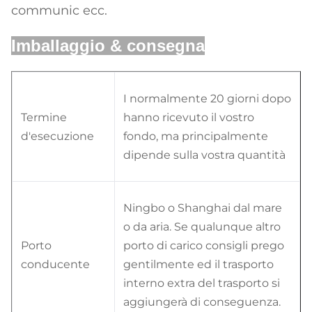
communic ecc.
Imballaggio & consegna
I normalmente 20 giorni dopo
Termine
hanno ricevuto il vostro
d'esecuzione
fondo, ma principalmente
dipende sulla vostra quantità
Ningbo o Shanghai dal mare
o da aria. Se qualunque altro
Porto
porto di carico consigli prego
conducente
gentilmente ed il trasporto
interno extra del trasporto si
aggiungerà di conseguenza.