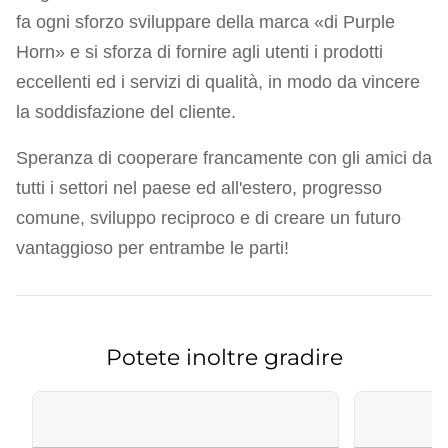
fa ogni sforzo sviluppare della marca «di Purple
Horn» e si sforza di fornire agli utenti i prodotti
eccellenti ed i servizi di qualità, in modo da vincere
la soddisfazione del cliente.
Speranza di cooperare francamente con gli amici da
tutti i settori nel paese ed all'estero, progresso
comune, sviluppo reciproco e di creare un futuro
vantaggioso per entrambe le parti!
Potete inoltre gradire