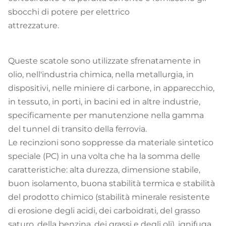
sbocchi di potere per elettrico
attrezzature.
Queste scatole sono utilizzate sfrenatamente in
olio, nell'industria chimica, nella metallurgia, in
dispositivi, nelle miniere di carbone, in apparecchio,
in tessuto, in porti, in bacini ed in altre industrie,
specificamente per manutenzione nella gamma
del tunnel di transito della ferrovia.
Le recinzioni sono soppresse da materiale sintetico
speciale (PC) in una volta che ha la somma delle
caratteristiche: alta durezza, dimensione stabile,
buon isolamento, buona stabilità termica e stabilità
del prodotto chimico (stabilità minerale resistente
di erosione degli acidi, dei carboidrati, del grasso
saturo, della benzina, dei grassi e degli oli), ignifuga