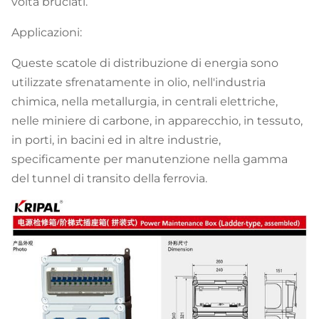
volta bruciati.
Applicazioni:
Queste scatole di distribuzione di energia sono
utilizzate sfrenatamente in olio, nell'industria
chimica, nella metallurgia, in centrali elettriche,
nelle miniere di carbone, in apparecchio, in tessuto,
in porti, in bacini ed in altre industrie,
specificamente per manutenzione nella gamma
del tunnel di transito della ferrovia.