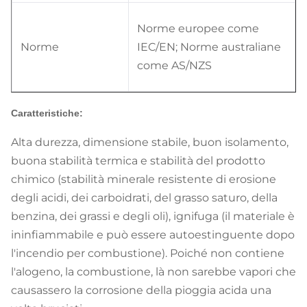
Norme europee come
Norme
IEC/EN; Norme australiane
come AS/NZS
Caratteristiche:
Alta durezza, dimensione stabile, buon isolamento,
buona stabilità termica e stabilità del prodotto
chimico (stabilità minerale resistente di erosione
degli acidi, dei carboidrati, del grasso saturo, della
benzina, dei grassi e degli oli), ignifuga (il materiale è
ininfiammabile e può essere autoestinguente dopo
l'incendio per combustione). Poiché non contiene
l'alogeno, la combustione, là non sarebbe vapori che
causassero la corrosione della pioggia acida una