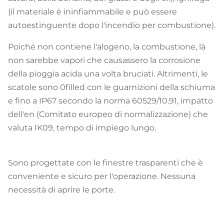
(il materiale è ininfiammabile e può essere
autoestinguente dopo l'incendio per combustione).
Poiché non contiene l'alogeno, la combustione, là
non sarebbe vapori che causassero la corrosione
della pioggia acida una volta bruciati. Altrimenti, le
scatole sono 0filled con le guarnizioni della schiuma
e fino a IP67 secondo la norma 60529/10.91, impatto
dell'en (Comitato europeo di normalizzazione) che
valuta IK09, tempo di impiego lungo.
Sono progettate con le finestre trasparenti che è
conveniente e sicuro per l'operazione. Nessuna
necessità di aprire le porte.