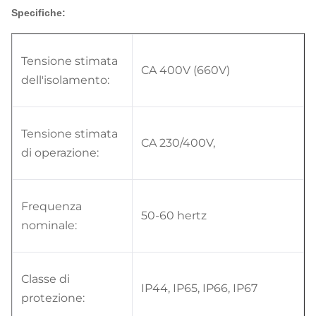
Specifiche:
Tensione stimata
CA 400V (660V)
dell'isolamento:
Tensione stimata
CA 230/400V,
di operazione:
Frequenza
50-60 hertz
nominale:
Classe di
IP44, IP65, IP66, IP67
protezione: