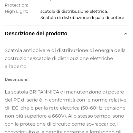
Protection:
High Light:
scatola di distribuzione elettrica
,
Scatola di distribuzione di palo di potere
Descrizione del prodotto
Scatola antipolvere di distribuzione di energia della
costruzione/scatole di distribuzione elettriche
all'aperto
Descrizioni:
La scatola BRITANNICA di manutenzione di potere
del PC di serie è in conformità con le norme relative
di IEC, che è per la rete elettrica (50-60Hz, tensione
non più superiore a 660V). Allo stesso tempo, sono
con la protezione di circuito come sovraccarico, il
cortocircuito e la perdita corrente e forniscono gli