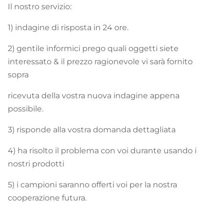
Il nostro servizio:
1) indagine di risposta in 24 ore.
2) gentile informici prego quali oggetti siete
interessato & il prezzo ragionevole vi sarà fornito
sopra
ricevuta della vostra nuova indagine appena
possibile.
3) risponde alla vostra domanda dettagliata
4) ha risolto il problema con voi durante usando i
nostri prodotti
5) i campioni saranno offerti voi per la nostra
cooperazione futura.