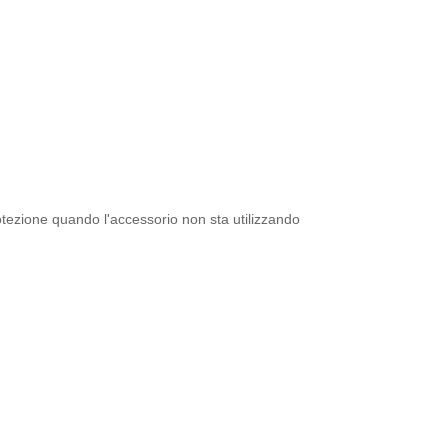
rotezione quando l'accessorio non sta utilizzando