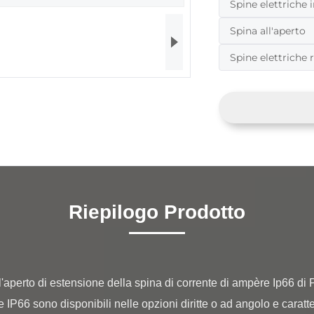
Spine elettriche
Spina all'aperto
Spine elettriche 
Riepilogo Prodotto
e IP66 sono disponibili nelle opzioni diritte o ad angolo e caratt