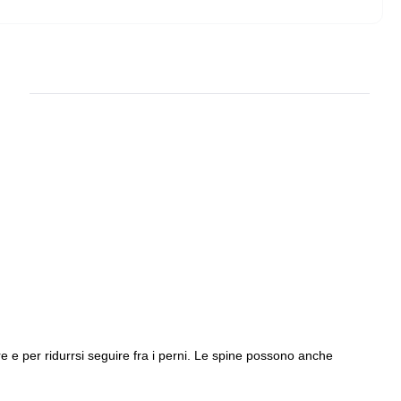
re e per ridurrsi seguire fra i perni. Le spine possono anche