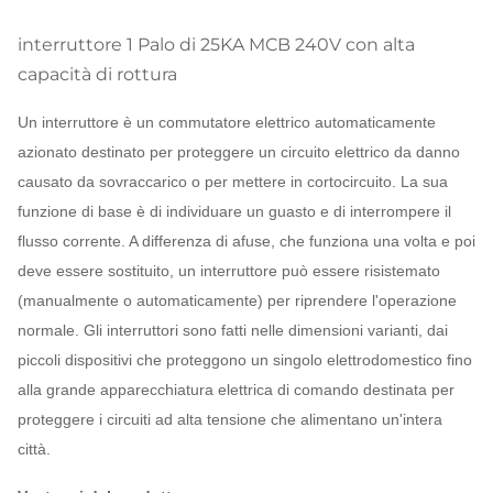
interruttore 1 Palo di 25KA MCB 240V con alta
capacità di rottura
Un interruttore è un commutatore elettrico automaticamente
azionato destinato per proteggere un circuito elettrico da danno
causato da sovraccarico o per mettere in cortocircuito. La sua
funzione di base è di individuare un guasto e di interrompere il
flusso corrente. A differenza di afuse, che funziona una volta e poi
deve essere sostituito, un interruttore può essere risistemato
(manualmente o automaticamente) per riprendere l'operazione
normale. Gli interruttori sono fatti nelle dimensioni varianti, dai
piccoli dispositivi che proteggono un singolo elettrodomestico fino
alla grande apparecchiatura elettrica di comando destinata per
proteggere i circuiti ad alta tensione che alimentano un'intera
città.